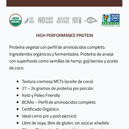
Valoraciones (0)
HIGH PERFORMANCE PROTEIN
Proteína vegetal con perfil de aminoácidos completo.
Ingredientes orgánicos y fermentados. Proteína de arveja
con superfoods como semillas de hemp, goji berries y aceite
de coco.
Textura cremosa MCTs (aceite de coco)
27 – 24 gramos de proteína por porción
Keto y Paleo Friendly
BCAAs – Perfil de aminoácidos completo
Certificado Orgánico
Ideal como pre y post ejercicio
Libre de soya, libre de gluten, sin azúcar añadida