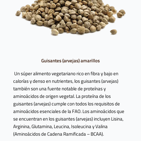
Guisantes (arvejas) amarillos
Un súper alimento vegetariano rico en fibra y bajo en
calorías y denso en nutrientes, los guisantes (arvejas)
también son una fuente notable de proteínas y
aminoácidos de origen vegetal. La proteína de los
guisantes (arvejas) cumple con todos los requisitos de
aminoácidos esenciales de la FAO. Los aminoácidos que
se encuentran en los guisantes (arvejas) incluyen Lisina,
Arginina, Glutamina, Leucina, Isoleucina y Valina
(Aminoácidos de Cadena Ramificada – BCAA).