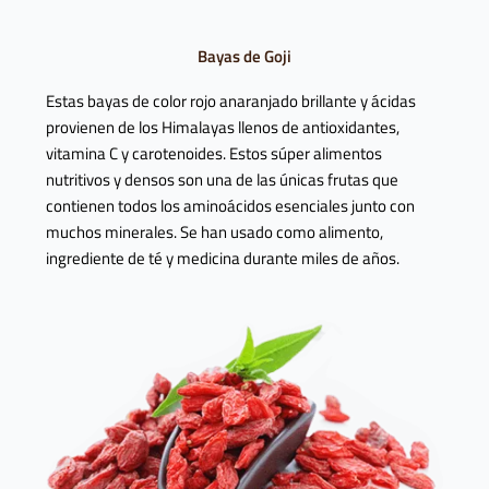
Bayas de Goji
Estas bayas de color rojo anaranjado brillante y ácidas
provienen de los Himalayas llenos de antioxidantes,
vitamina C y carotenoides. Estos súper alimentos
nutritivos y densos son una de las únicas frutas que
contienen todos los aminoácidos esenciales junto con
muchos minerales. Se han usado como alimento,
ingrediente de té y medicina durante miles de años.