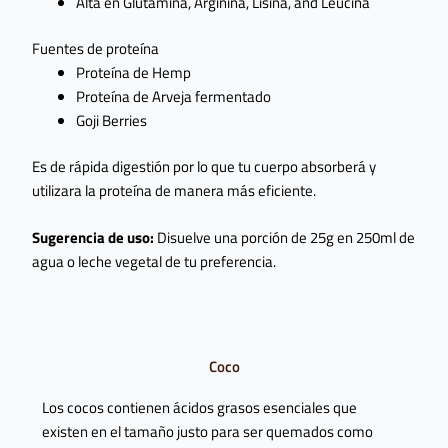
Alta en Glutamina, Arginina, Lisina, and Leucina
Fuentes de proteína
Proteína de Hemp
Proteína de Arveja fermentado
Goji Berries
Es de rápida digestión por lo que tu cuerpo absorberá y
utilizara la proteína de manera más eficiente.
Sugerencia de uso:
Disuelve una porción de 25g en 250ml de
agua o leche vegetal de tu preferencia.
Coco
Los cocos contienen ácidos grasos esenciales que
existen en el tamaño justo para ser quemados como