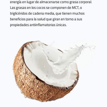
energía en lugar de almacenarse como grasa corporal.
Las grasas en los cocos se componen de MCT, o
triglicéridos de cadena media, que tienen muchos
beneficios para la salud que giran en torno a sus
propiedades antiinflamatorias únicas.