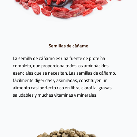
Semillas de cáñamo
La semilla de cáñamo es una fuente de proteína
completa, que proporciona todos los aminoácidos
esenciales que se necesitan. Las semillas de cáñamo,
fácilmente digeridas y asimiladas, constituyen un
alimento casi perfecto rico en fibra, clorofila, grasas
saludables y muchas vitaminas y minerales.