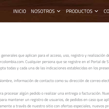
INICIO
NOSOTROS
PRODUCTOS
C
s generales que aplican para el acceso, uso, registro y realizació
rcolombia.com. Cualquier persona que se registre en el Portal 
pta todas y cada una de las indicaciones establecidas en los pres
 Nombre, información de contacto como su dirección de correo ele
ra procesar algún pedido o realizar una entrega o facturación. Nue
 para mantener un registro de usuarios, de pedidos en caso que apl
amente a través de nuestro sitio con ofertas especiales, nuevos pr