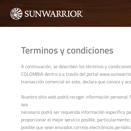
Ir
al
contenido
Terminos y condiciones
A continuación, se describen los términos y condicione
COLOMBIA dentro o a través del portal www.sunwarrio
transacción comercial en este, declara que conoce y ace
Nuestro sitio web podrá recoger información personal:
sea
necesario podrá ser requerida información específica pa
proporcionar el mejor servicio posible, particularmente
posible que sean enviados correos electrónicos periódic