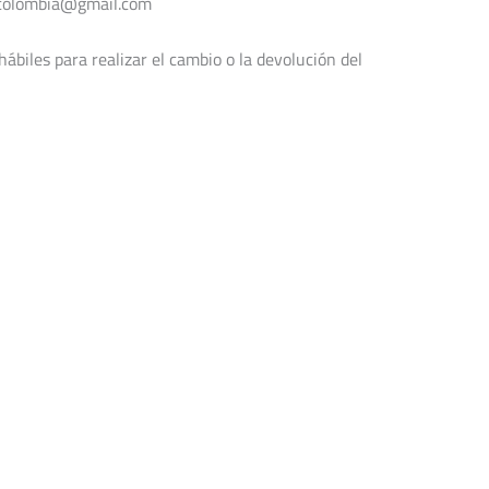
orcolombia@gmail.com
ábiles para realizar el cambio o la devolución del