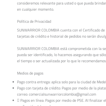
consideremos relevante para usted o que pueda brindarl
en cualquier momento.
Política de Privacidad
SUNWARRIOR COLOMBIA cuenta con el Certificado de Segu
tarjetas de crédito e historial de pedidos no serán divu
SUNWARRIOR COLOMBIA está comprometida con la segurid
pueda ser identificado, lo hacemos asegurando que sólo
el tiempo o ser actualizada por lo que le recomendamo
Medios de pagos
Pago contra entrega: aplica solo para la ciudad de Medel
Pago con tarjeta de crédito: Pagos por medio de la plata
correo: comercialsunwarriorcolombia@gmail.com
 Pagos en línea: Pagos por medio de PSE. Al finalizar