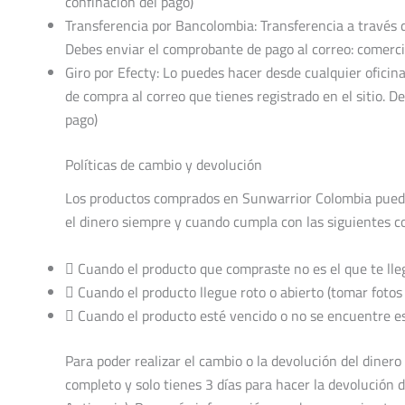
confinación del pago)
Transferencia por Bancolombia: Transferencia a través de
Debes enviar el comprobante de pago al correo: comerc
Giro por Efecty: Lo puedes hacer desde cualquier oficina 
de compra al correo que tienes registrado en el sitio.
pago)
Políticas de cambio y devolución
Los productos comprados en Sunwarrior Colombia puede
el dinero siempre y cuando cumpla con las siguientes c
 Cuando el producto que compraste no es el que te lle
 Cuando el producto llegue roto o abierto (tomar fotos 
 Cuando el producto esté vencido o no se encuentre es
Para poder realizar el cambio o la devolución del dinero
completo y solo tienes 3 días para hacer la devolución 