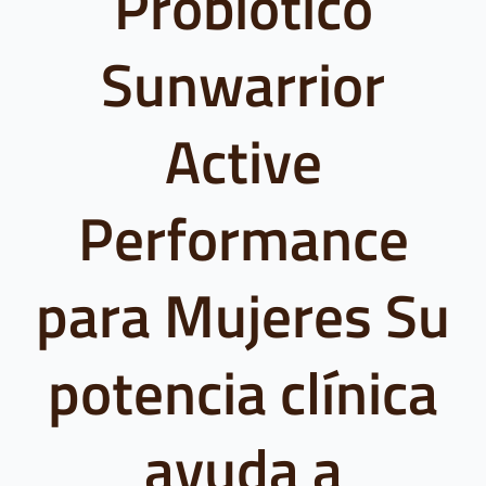
Probiótico
Sunwarrior
Active
Performance
para Mujeres Su
potencia clínica
ayuda a