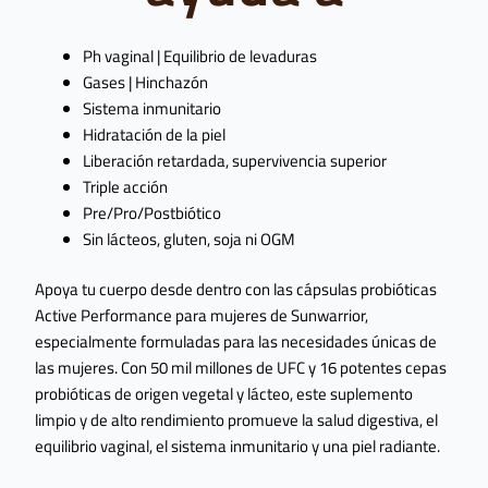
Ph vaginal | Equilibrio de levaduras
Gases | Hinchazón
Sistema inmunitario
Hidratación de la piel
Liberación retardada, supervivencia superior
Triple acción
Pre/Pro/Postbiótico
Sin lácteos, gluten, soja ni OGM
Apoya tu cuerpo desde dentro con las cápsulas probióticas
Active Performance para mujeres de Sunwarrior,
especialmente formuladas para las necesidades únicas de
las mujeres. Con 50 mil millones de UFC y 16 potentes cepas
probióticas de origen vegetal y lácteo, este suplemento
limpio y de alto rendimiento promueve la salud digestiva, el
equilibrio vaginal, el sistema inmunitario y una piel radiante.