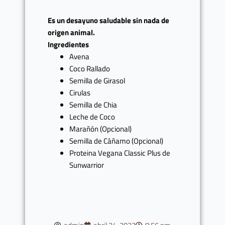
Es un desayuno saludable sin nada de
origen animal.
Ingredientes
Avena
Coco Rallado
Semilla de Girasol
Cirulas
Semilla de Chia
Leche de Coco
Marañón (Opcional)
Semilla de Cáñamo (Opcional)
Proteina Vegana Classic Plus de
Sunwarrior